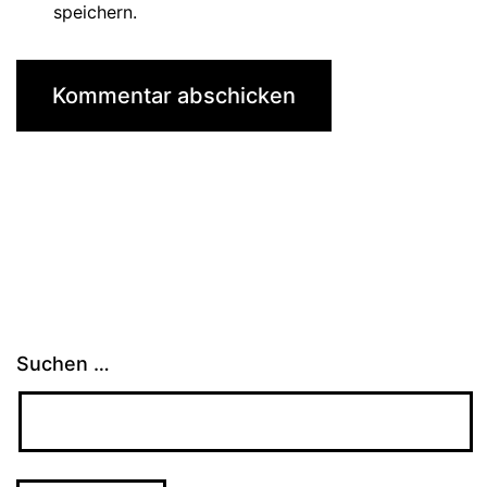
speichern.
Suchen …