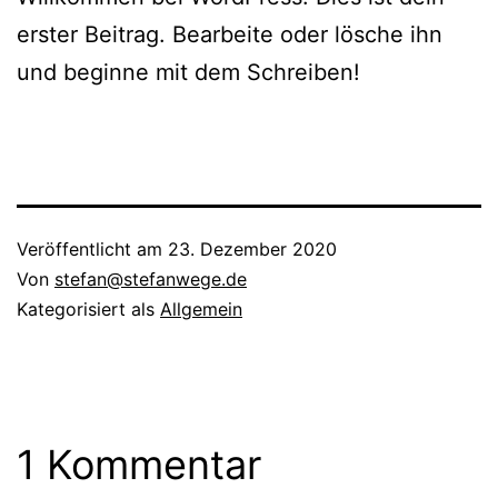
erster Beitrag. Bearbeite oder lösche ihn
und beginne mit dem Schreiben!
Veröffentlicht am
23. Dezember 2020
Von
stefan@stefanwege.de
Kategorisiert als
Allgemein
1 Kommentar