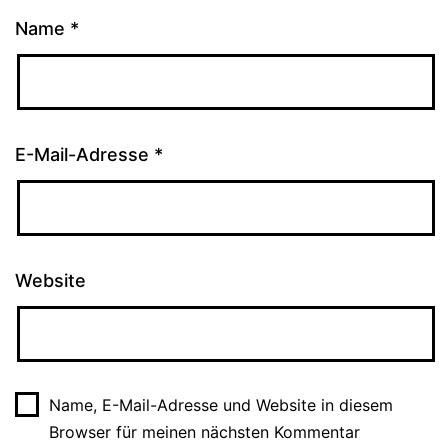
Name
*
E-Mail-Adresse
*
Website
Name, E-Mail-Adresse und Website in diesem
Browser für meinen nächsten Kommentar