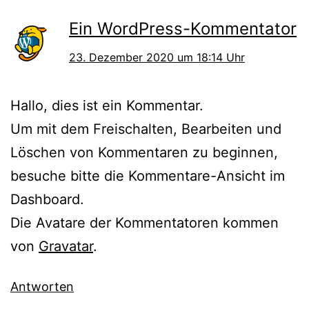
Ein WordPress-Kommentator
23. Dezember 2020 um 18:14 Uhr
Hallo, dies ist ein Kommentar.
Um mit dem Freischalten, Bearbeiten und
Löschen von Kommentaren zu beginnen,
besuche bitte die Kommentare-Ansicht im
Dashboard.
Die Avatare der Kommentatoren kommen
von
Gravatar
.
Antworten