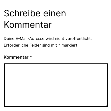
Schreibe einen
Kommentar
Deine E-Mail-Adresse wird nicht veröffentlicht.
Erforderliche Felder sind mit
*
markiert
Kommentar
*